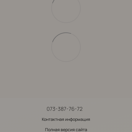
073-387-76-72
Контактная информация
Полная версия сайта