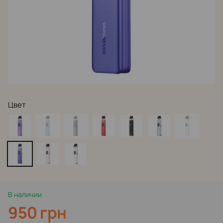
Цвет
В наличии
950 грн