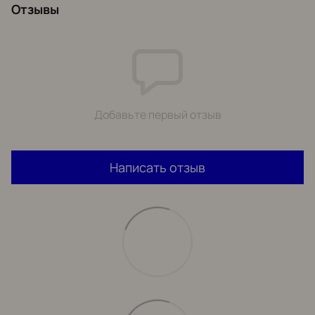
Отзывы
Добавьте первый отзыв
Написать отзыв