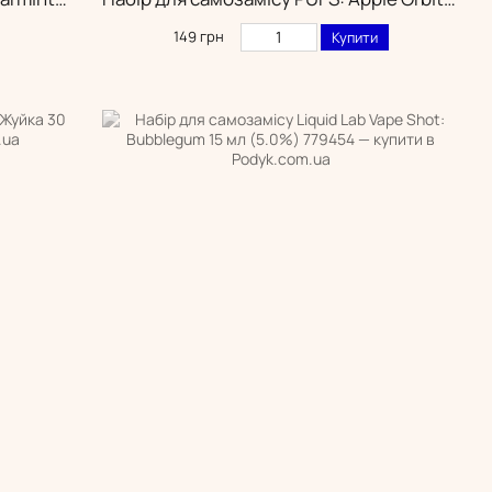
149 грн
Купити