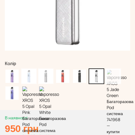
Колір
В наявності
950 грн