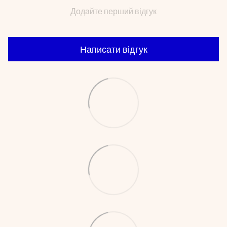
Додайте перший відгук
Написати відгук