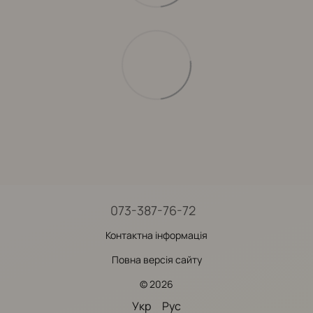
073-387-76-72
Контактна інформація
Повна версія сайту
© 2026
Укр
Рус