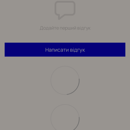
Додайте перший відгук
Написати відгук