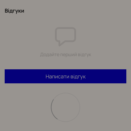
Відгуки
Додайте перший відгук
Написати відгук