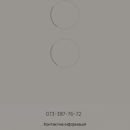
073-387-76-72
Контактна інформація