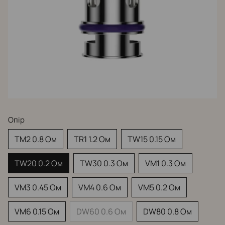
Опір
TM2 0.8 Ом
TR1 1.2 Ом
TW15 0.15 Ом
TW20 0.2 Ом
TW30 0.3 Ом
VM1 0.3 Ом
VM3 0.45 Ом
VM4 0.6 Ом
VM5 0.2 Ом
VM6 0.15 Ом
DW60 0.6 Ом
DW80 0.8 Ом