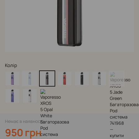
Колір
Немає в наявності
950 грн