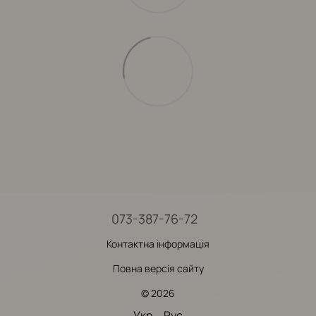
073-387-76-72
Контактна інформація
Повна версія сайту
© 2026
Укр
Рус