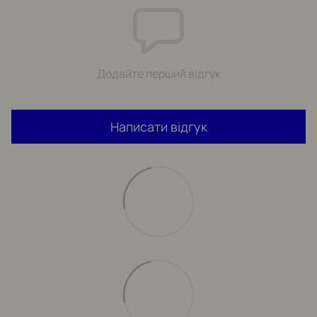
Додайте перший відгук
Написати відгук