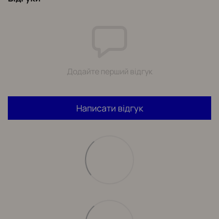
Додайте перший відгук
Написати відгук