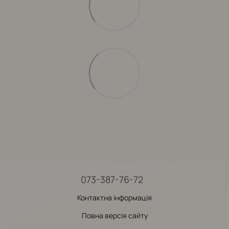
073-387-76-72
Контактна інформація
Повна версія сайту