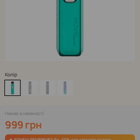
Колір
Немає в наявності
999 грн