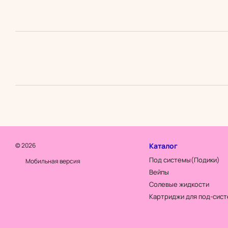
© 2026
Каталог
Под системы(Подики)
Мобильная версия
Вейпы
Солевые жидкости
Картриджи для под-сис