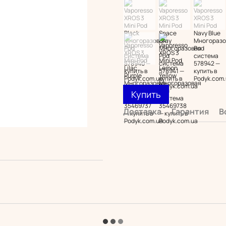
Купить
Доставка
Гарантия
В