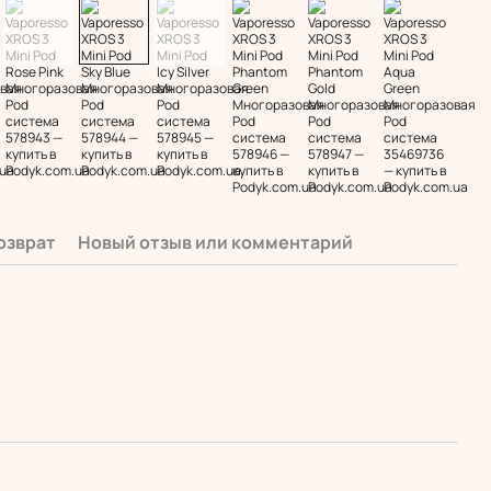
озврат
Новый отзыв или комментарий