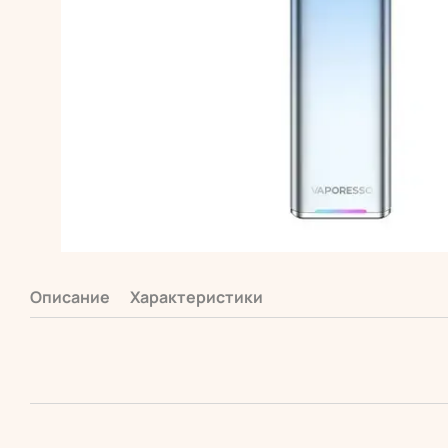
Описание
Характеристики