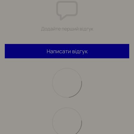
Додайте перший відгук
Написати відгук