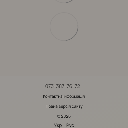
073-387-76-72
Контактна інформація
Повна версія сайту
© 2026
Укр
Рус