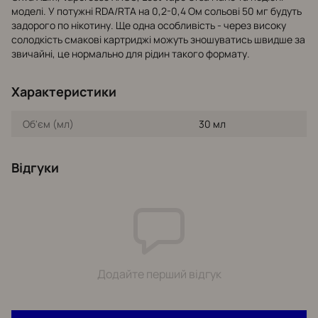
моделі. У потужні RDA/RTA на 0,2-0,4 Ом сольові 50 мг будуть
задорого по нікотину. Ще одна особливість - через високу
солодкість смакові картриджі можуть зношуватись швидше за
звичайні, це нормально для рідин такого формату.
Характеристики
Об'єм (мл)
30 мл
Відгуки
Додайте перший відгук