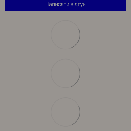
Написати відгук