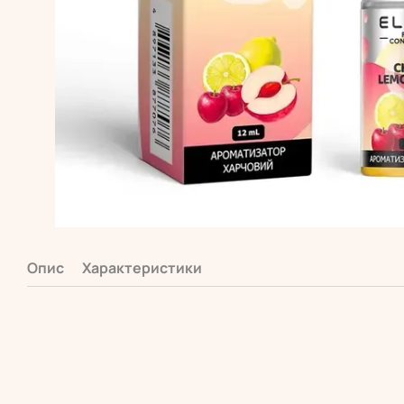
Опис
Характеристики