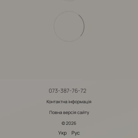
073-387-76-72
Контактна інформація
Повна версія сайту
© 2026
Укр
Рус