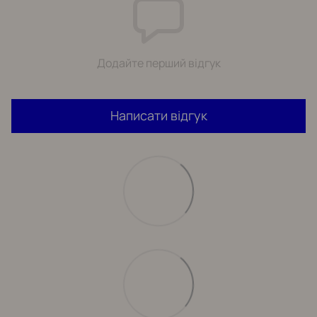
Додайте перший відгук
Написати відгук